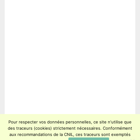
Pour respecter vos données personnelles, ce site n'utilise que
des traceurs (cookies) strictement nécessaires. Conformément
aux recommandations de la CNIL, ces traceurs sont exemptés