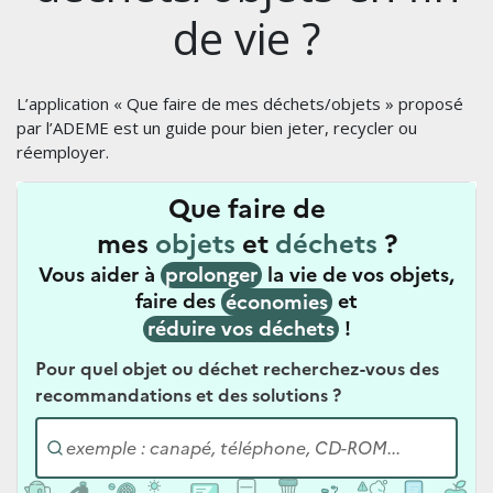
de vie ?
L’application « Que faire de mes déchets/objets » proposé
par l’ADEME est un guide pour bien jeter, recycler ou
réemployer.