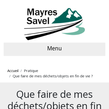
Menu
Accueil
Pratique
Que faire de mes déchets/objets en fin de vie ?
Que faire de mes
déchets/objets en fin