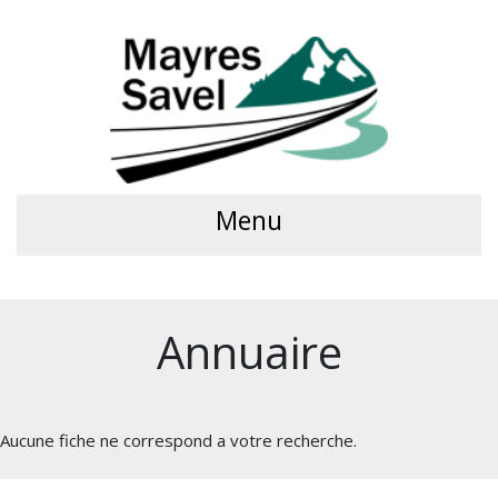
Menu
Annuaire
Aucune fiche ne correspond a votre recherche.