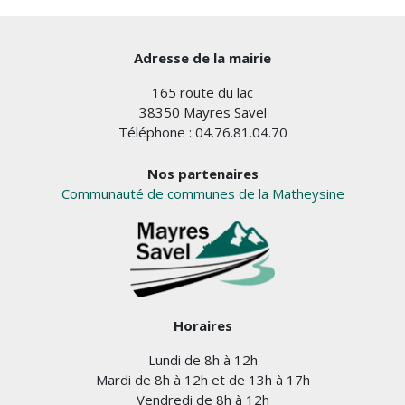
Adresse de la mairie
165 route du lac
38350 Mayres Savel
Téléphone : 04.76.81.04.70
Nos partenaires
Communauté de communes de la Matheysine
Horaires
Lundi de 8h à 12h
Mardi de 8h à 12h et de 13h à 17h
Vendredi de 8h à 12h