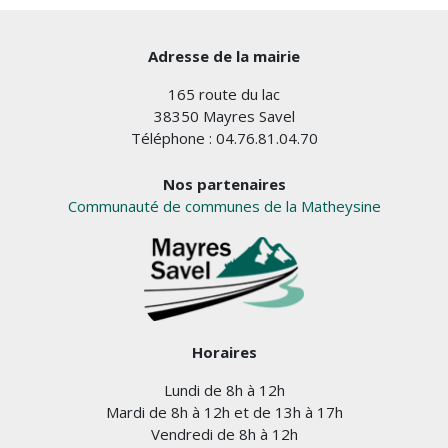
Adresse de la mairie
165 route du lac
38350 Mayres Savel
Téléphone : 04.76.81.04.70
Nos partenaires
Communauté de communes de la Matheysine
Horaires
Lundi de 8h à 12h
Mardi de 8h à 12h et de 13h à 17h
Vendredi de 8h à 12h