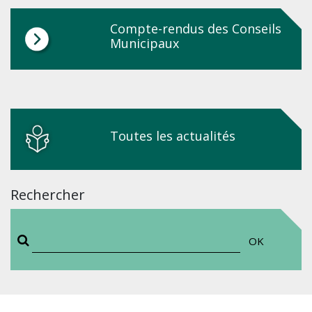
Compte-rendus des Conseils
Municipaux
Toutes les actualités
Rechercher
OK