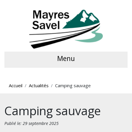
Menu
Accueil
Actualités
Camping sauvage
Camping sauvage
Publié le: 29 septembre 2025