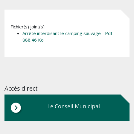
Fichier(s) joint(s):
Arrêté interdisant le camping sauvage - Pdf
888.46 Ko
Accès direct
Le Conseil Municipal